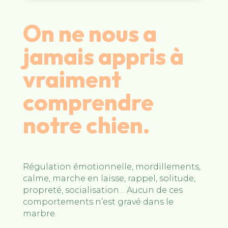
On ne nous a
jamais appris à
vraiment
comprendre
notre chien.
Régulation émotionnelle, mordillements,
calme, marche en laisse, rappel, solitude,
propreté, socialisation… A
ucun de ces
comportements n’est gravé dans le
marbre.