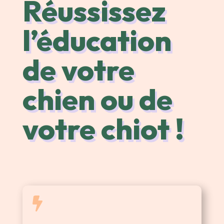
Réussissez
l’éducation
de votre
chien ou de
votre chiot !
