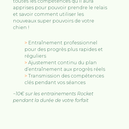
toutes les compétences qu’il aura
apprises pour pouvoir prendre le relais
et savoir comment utiliser les
nouveaux super pouvoirs de votre
chien !
>
Entraînement professionnel
pour des progrès plus rapides et
réguliers
>
Ajustement continu du plan
d’entraînement aux progrès réels
>
Transmission des compétences
clés pendant vos séances
−10€ sur les entrainements Rocket
pendant la durée de votre forfait