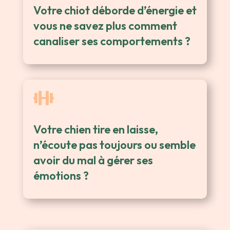
Votre chiot déborde d’énergie et
vous ne savez plus comment
canaliser ses comportements ?

Votre chien tire en laisse,
n’écoute pas toujours ou semble
avoir du mal à gérer ses
émotions ?