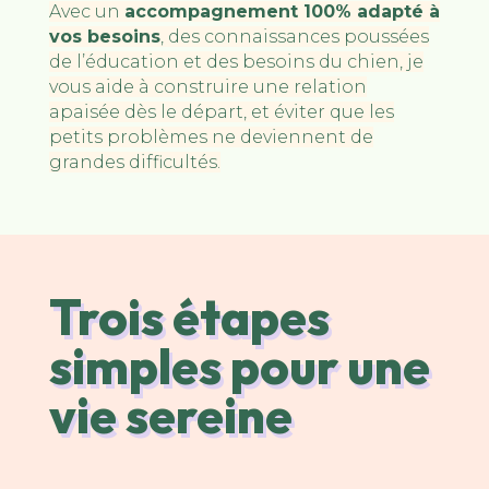
Avec un
accompagnement 100% adapté à
vos besoins
, des connaissances poussées
de l’éducation et des besoins du chien, je
vous aide à construire une relation
apaisée dès le départ, et éviter que les
petits problèmes ne deviennent de
grandes difficultés.
Trois étapes
simples pour une
vie sereine