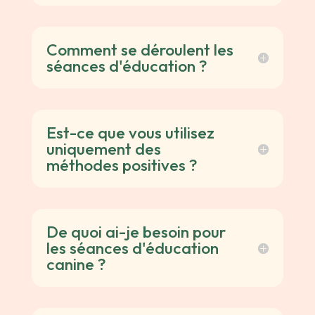
Comment se déroulent les
séances d'éducation ?
Est-ce que vous utilisez
uniquement des
méthodes positives ?
De quoi ai-je besoin pour
les séances d'éducation
canine ?