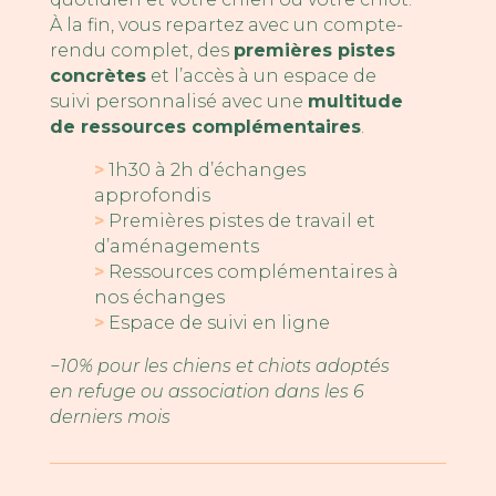
À la fin, vous repartez avec un compte-
rendu complet, des
premières pistes
concrètes
et l’accès à un espace de
suivi personnalisé avec une
multitude
de ressources complémentaires
.
>
1h30 à 2h d’échanges
approfondis
>
Premières pistes de travail et
d’aménagements
>
Ressources complémentaires à
nos échanges
>
Espace de suivi en ligne
−10% pour les chiens et chiots adoptés
en refuge ou association dans les 6
derniers mois