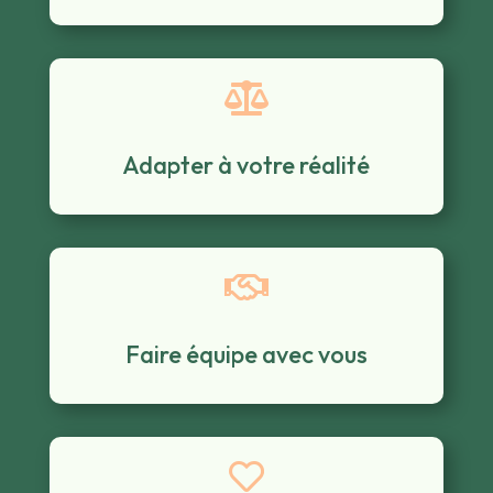

Adapter à votre réalité

Faire équipe avec vous
