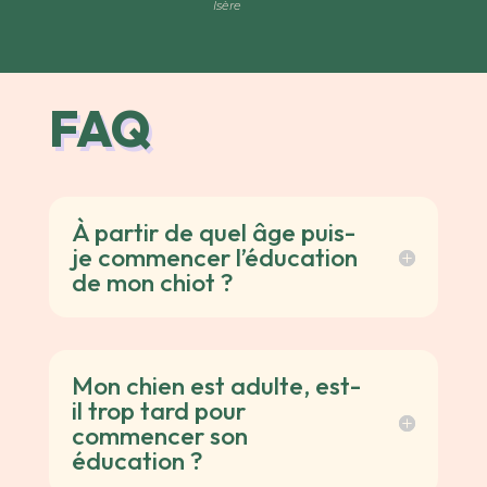
Isère
FAQ
À partir de quel âge puis-
je commencer l’éducation
de mon chiot ?
Mon chien est adulte, est-
il trop tard pour
commencer son
éducation ?