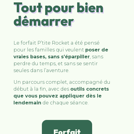
Tout pour bien
démarrer
Le forfait P’tite Rocket a été pensé
pour les familles qui veulent
poser de
vraies bases, sans s’éparpiller
, sans
perdre du temps, et sans se sentir
seules dans l’aventure.
Un parcours complet, accompagné du
début à la fin, avec des
outils concrets
que vous pouvez appliquer dès le
lendemain
de chaque séance.
Forfait