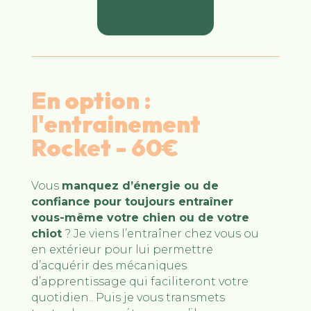
En option :
l'entrainement
Rocket - 60€
Vous
manquez d’énergie ou de
confiance pour toujours entraîner
vous-même votre chien ou de votre
chiot
? Je viens l’entraîner chez vous ou
en extérieur pour lui permettre
d’acquérir des mécaniques
d’apprentissage qui faciliteront votre
quotidien.. Puis je vous transmets