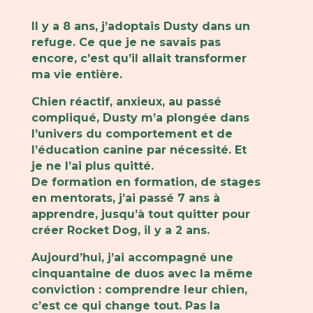
Il y a 8 ans, j’adoptais Dusty dans un
refuge. Ce que je ne savais pas
encore, c’est qu’il allait transformer
ma vie entière.
Chien réactif, anxieux, au passé
compliqué, Dusty m’a plongée dans
l’univers du comportement et de
l’éducation canine par nécessité. Et
je ne l’ai plus quitté.
De formation en formation, de stages
en mentorats, j’ai passé 7 ans à
apprendre, jusqu’à tout quitter pour
créer Rocket Dog, il y a 2 ans.
Aujourd’hui,
j’ai accompagné une
cinquantaine de duos avec la même
conviction
: comprendre leur chien,
c’est ce qui change tout. Pas la