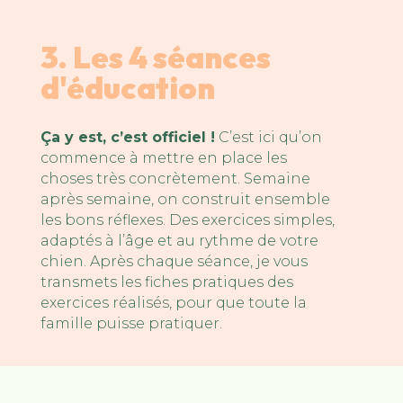
3. Les 4 séances
d'éducation
Ça y est, c’est officiel !
C’est ici qu’on
commence à mettre en place les
choses très concrètement.
Semaine
après semaine, on construit ensemble
les bons réflexes. Des exercices simples,
adaptés à l’âge et au rythme de votre
chien. Après chaque séance, je vous
transmets les fiches pratiques des
exercices réalisés, pour que toute la
famille puisse pratiquer.