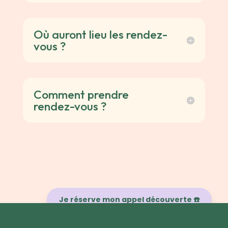
Où auront lieu les rendez-
vous ?
Comment prendre
rendez-vous ?
Je réserve mon appel découverte ☎️