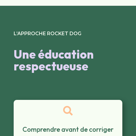
L’APPROCHE ROCKET DOG
Une éducation
respectueuse

Comprendre avant de corriger