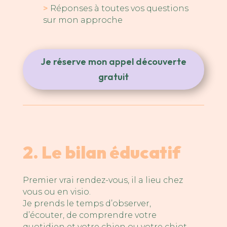
>
Réponses à toutes vos questions
sur mon approche
Je réserve mon appel découverte
gratuit
2. Le bilan éducatif
P
remier vrai rendez-vous, il a lieu chez
vous ou en visio.
Je prends le temps d’observer,
d’écouter, de comprendre votre
quotidien et votre chien ou votre chiot.