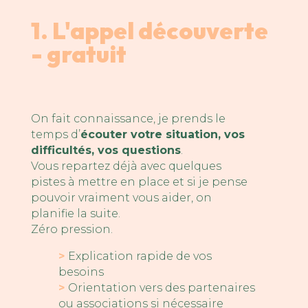
1. L'appel découverte
- gratuit
On fait connaissance, je prends le
temps d’
écouter votre situation, vos
difficultés, vos questions
.
Vous repartez déjà avec quelques
pistes à mettre en place et si je pense
pouvoir vraiment vous aider, on
planifie la suite.
Zéro pression.
>
Explication rapide de vos
besoins
>
Orientation vers des partenaires
ou associations si nécessaire