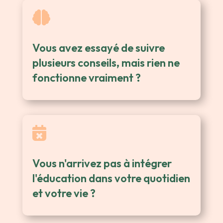

Vous avez essayé de suivre
plusieurs conseils, mais rien ne
fonctionne vraiment ?

Vous n'arrivez pas à intégrer
l'éducation dans votre quotidien
et votre vie ?