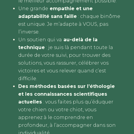
le meilleur accompagnement possible.
Une grande
empathie et une
adaptabilité sans faille
: chaque binôme
est unique. Je m’adapte à VOUS, pas
l’inverse.
Un soutien qui va
au-delà de la
technique
: je suis là pendant toute la
durée de votre suivi, pour trouver des
solutions, vous rassurer, célébrer vos
victoires et vous relever quand c’est
difficile.
Des méthodes basées sur l’éthologie
et les connaissances scientifiques
actuelles
: vous faites plus qu’éduquer
votre chien ou votre chiot, vous
apprenez à le comprendre en
profondeur, à l’accompagner dans son
individualité.